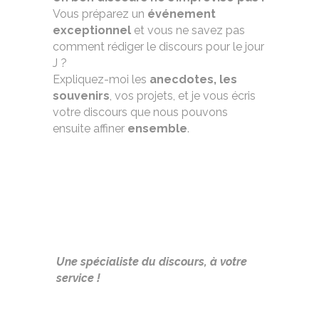
Vous préparez un
événement
exceptionnel
et vous ne savez pas
comment rédiger le discours pour le jour
J ?
Expliquez-moi les
anecdotes, les
souvenirs
, vos projets, et je vous écris
votre discours que nous pouvons
ensuite affiner
ensemble
.
Une spécialiste du discours, à votre
service !