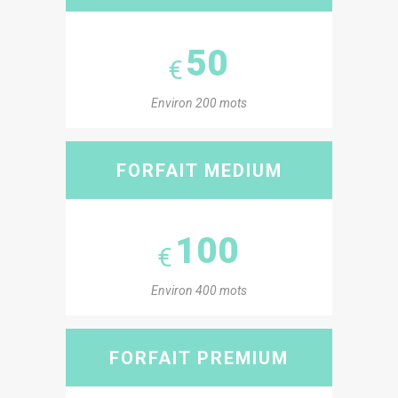
50
€
Environ 200 mots
FORFAIT MEDIUM
100
€
Environ 400 mots
FORFAIT PREMIUM