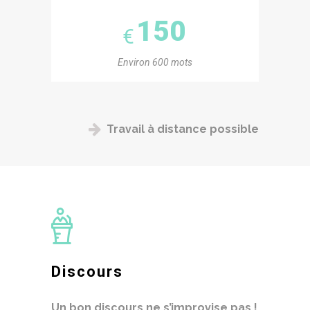
150
€
Environ 600 mots
Travail à distance possible
Discours
Un bon discours ne s’improvise pas !