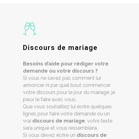
Discours de mariage
Besoins d’aide pour rédiger votre
demande ou votre discours ?
Si vous ne savez pas comment lui
annoncer ni par quel bout commencer
votre discours pour le jour du mariage, je
peux le faire avec vous.
Que vous souhaitiez lui écrire quelques
lignes pour faire votre demande ou un
vrai
discours de mariage
, votre texte
sera unique et vous ressemblera.
Si vous devez écrire un
discours de