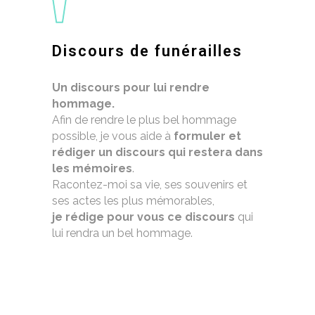
Discours de funérailles
Un discours pour lui rendre
hommage.
Afin de rendre le plus bel hommage
possible, je vous aide à
formuler et
rédiger un discours qui restera dans
les mémoires
.
Racontez-moi sa vie, ses souvenirs et
ses actes les plus mémorables,
je rédige pour vous ce discours
qui
lui rendra un bel hommage.