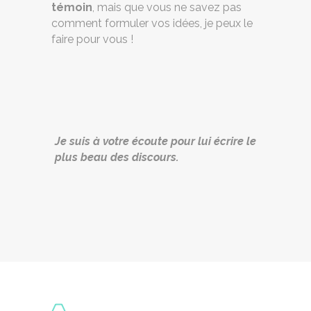
témoin
, mais que vous ne savez pas
comment formuler vos idées, je peux le
faire pour vous !
Je suis à votre écoute pour lui écrire le
plus beau des discours.